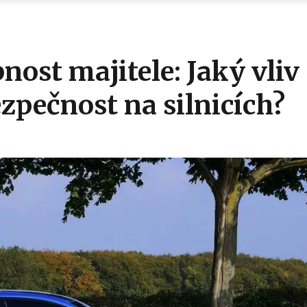
nost majitele: Jaký vliv
zpečnost na silnicích?