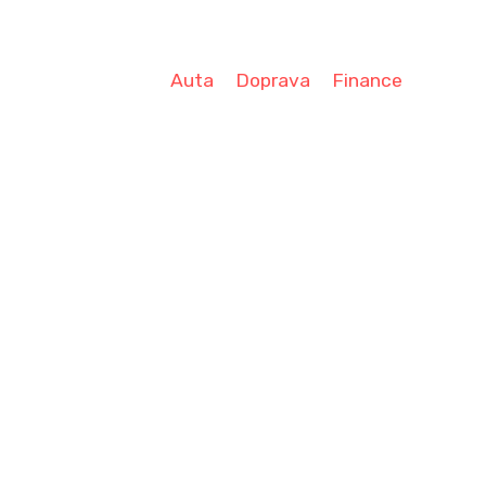
Auta
Doprava
Finance