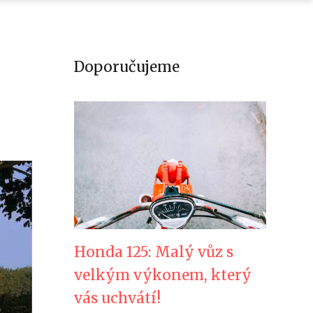
Doporučujeme
Honda 125: Malý vůz s
velkým výkonem, který
vás uchvátí!