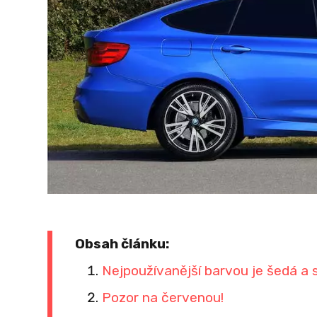
Obsah článku:
Nejpoužívanější barvou je šedá a 
Pozor na červenou!