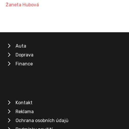
Žaneta Hubová
Auta
Doprava
Finance
Kontakt
Reklama
Ochrana osobních údajů