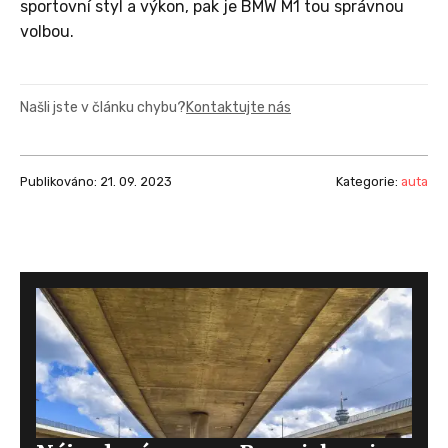
sportovní styl a výkon, pak je BMW M1 tou správnou
volbou.
Našli jste v článku chybu?
Kontaktujte nás
Publikováno: 21. 09. 2023
Kategorie:
auta