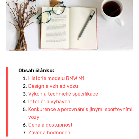
Obsah článku:
Historie modelu BMW M1
Design a vzhled vozu
Výkon a technické specifikace
Interiér a vybavení
Konkurence a porovnání s jinými sportovními
vozy
Cena a dostupnost
Závěr a hodnocení