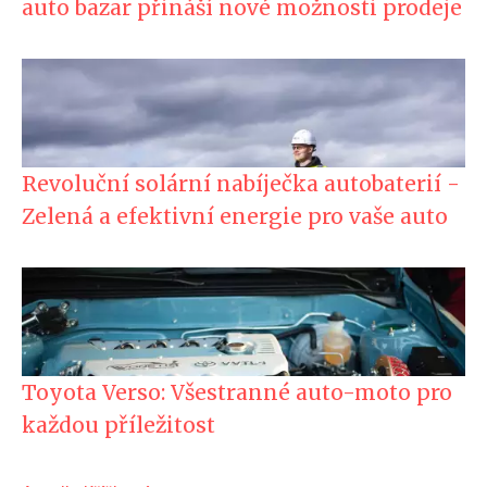
auto bazar přináší nové možnosti prodeje
Revoluční solární nabíječka autobaterií -
Zelená a efektivní energie pro vaše auto
Toyota Verso: Všestranné auto-moto pro
každou příležitost