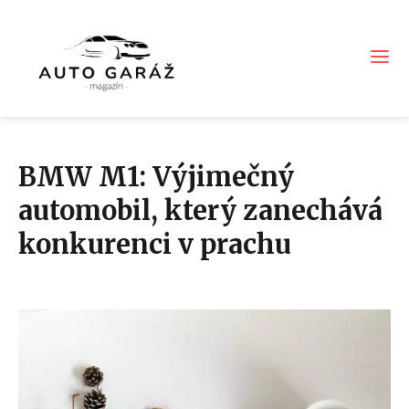
BMW M1: Výjimečný
automobil, který zanechává
konkurenci v prachu