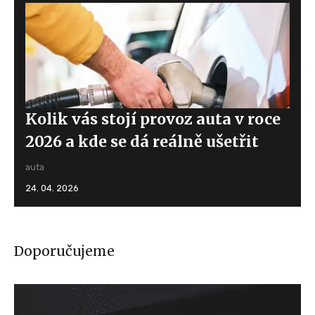
Kolik vás stojí provoz auta v roce
2026 a kde se dá reálně ušetřit
auta
24. 04. 2026
Doporučujeme