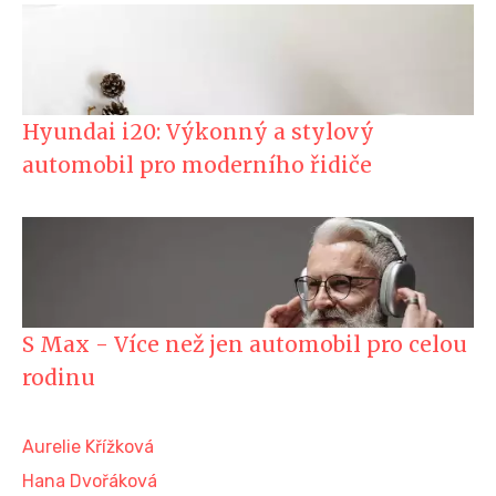
Hyundai i20: Výkonný a stylový
automobil pro moderního řidiče
S Max - Více než jen automobil pro celou
rodinu
Aurelie Křížková
Hana Dvořáková