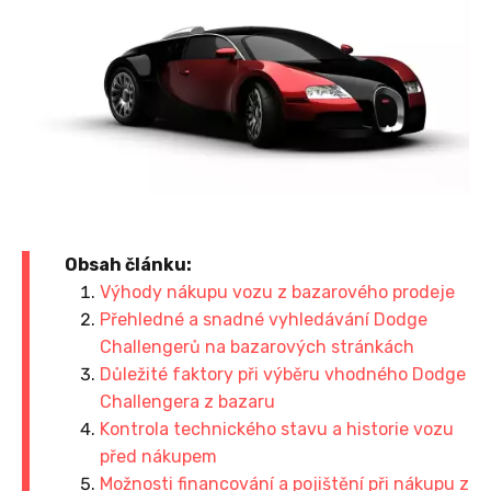
Obsah článku:
Výhody nákupu vozu z bazarového prodeje
Přehledné a snadné vyhledávání Dodge
Challengerů na bazarových stránkách
Důležité faktory při výběru vhodného Dodge
Challengera z bazaru
Kontrola technického stavu a historie vozu
před nákupem
Možnosti financování a pojištění při nákupu z