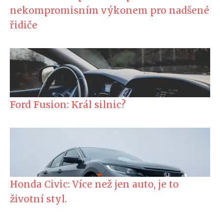
nekompromisním výkonem pro nadšené
řidiče
Ford Fusion: Král silnic?
Honda Civic: Více než jen auto, je to
životní styl.