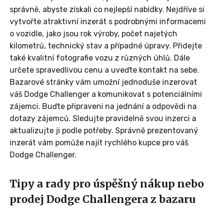
správně, abyste získali co nejlepší nabídky. Nejdříve si
vytvořte atraktivní inzerát s podrobnými informacemi
o vozidle, jako jsou rok výroby, počet najetých
kilometrů, technický stav a případné úpravy. Přidejte
také kvalitní fotografie vozu z různých úhlů. Dále
určete spravedlivou cenu a uveďte kontakt na sebe.
Bazarové stránky vám umožní jednoduše inzerovat
váš Dodge Challenger a komunikovat s potenciálními
zájemci. Buďte připraveni na jednání a odpovědi na
dotazy zájemců. Sledujte pravidelně svou inzerci a
aktualizujte ji podle potřeby. Správně prezentovaný
inzerát vám pomůže najít rychlého kupce pro váš
Dodge Challenger.
Tipy a rady pro úspěšný nákup nebo
prodej Dodge Challengera z bazaru