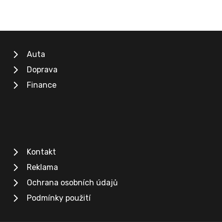
Auta
Doprava
Finance
Kontakt
Reklama
Ochrana osobních údajů
Podmínky použití