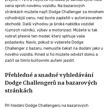
cena oproti novému vozidlu. Na bazarových
stránkách můžete najít Dodge Challenger za mnohem
výhodnější cenu, než byste zaplatili v autorizovaném
obchodě. Další výhodou je široká nabídka vozidel
různých ročníků, výbav a motorizací. Můžete si tak
vybrat přesně ten model, který splňuje vaše
požadavky. Navíc, pokud si vyberete Dodge
Challenger z bazaru, nemusíte čekat na dodání jako u
nového vozidla. Ihned si ho můžete odvézt domů a
začít se tímto kultovním autem jezdit.
Přehledné a snadné vyhledávání
Dodge Challengerů na bazarových
stránkách
Při hledání Dodge Challengerů na bazarových