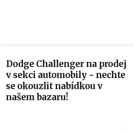
Dodge Challenger na prodej
v sekci automobily - nechte
se okouzlit nabídkou v
našem bazaru!