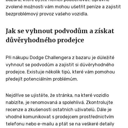
zvolené možnosti vám mohou ušetřit peníze a zajistit
bezproblémový provoz vašeho vozidla.
Jak se vyhnout podvodům a získat
důvěryhodného prodejce
Při nákupu Dodge Challengera z bazaru je důležité
vyhnout se podvodům a zajistit si důvěryhodného
prodejce. Existuje několik tipů, které vám pomohou
předejít potenciálním problémům.
Nejdříve se ujistěte, že stránka, na které vozidlo
nabízíte, je renomovaná a spolehlivá. Zkontrolujte
recenze a zkušenosti ostatních uživatelů. Dále je
vhodné komunikovat s prodejcem prostřednictvím
telefonu nebo e-mailu a ptát se na veškeré detaily