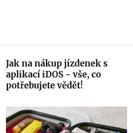
Jak na nákup jízdenek s
aplikací iDOS - vše, co
potřebujete vědět!