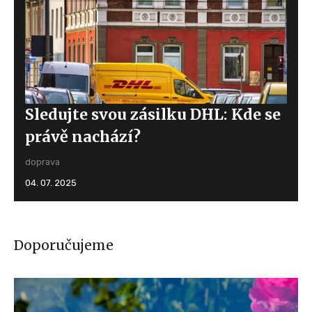
Sledujte svou zásilku DHL: Kde se
právě nachází?
doprava
04. 07. 2025
Doporučujeme