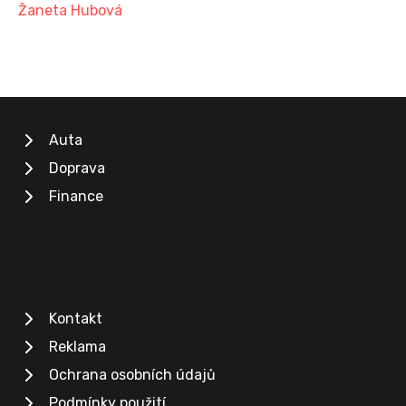
Žaneta Hubová
Auta
Doprava
Finance
Kontakt
Reklama
Ochrana osobních údajů
Podmínky použití