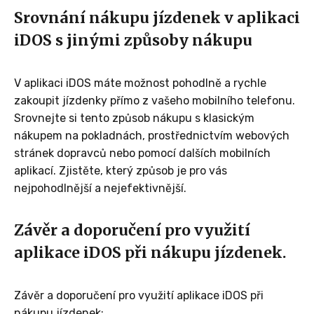
Srovnání nákupu jízdenek v aplikaci
iDOS s jinými způsoby nákupu
V aplikaci iDOS máte možnost pohodlně a rychle
zakoupit jízdenky přímo z vašeho mobilního telefonu.
Srovnejte si tento způsob nákupu s klasickým
nákupem na pokladnách, prostřednictvím webových
stránek dopravců nebo pomocí dalších mobilních
aplikací. Zjistěte, který způsob je pro vás
nejpohodlnější a nejefektivnější.
Závěr a doporučení pro využití
aplikace iDOS při nákupu jízdenek.
Závěr a doporučení pro využití aplikace iDOS při
nákupu jízdenek: