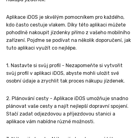
Aplikace iDOS je skvělým pomocníkem pro každého,
kdo často cestuje vlakem. Díky této aplikaci můžete
pohodlně nakoupit jízdenky přímo z vašeho mobilního
zařízení. Pojďme se podívat na několik doporučení, jak
tuto aplikaci využít co nejlépe.
1. Nastavte si svůj profil - Nezapomeňte si vytvořit
svůj profil v aplikaci iDOS, abyste mohli uložit své
osobní údaje a zrychlit tak proces nákupu jízdenek.
2. Plánování cesty - Aplikace iDOS umožňuje snadno
plánovat vaše cesty a najít nejlepší dopravní spojení.
Stačí zadat odjezdovou a příjezdovou stanici a
aplikace vám nabídne různé možnosti.