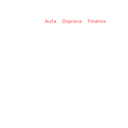
Auta
Doprava
Finance