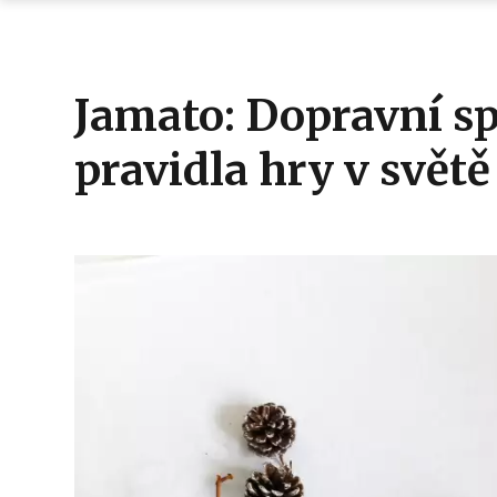
Jamato: Dopravní sp
pravidla hry v svět