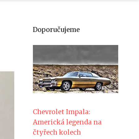
Doporučujeme
Chevrolet Impala:
Americká legenda na
čtyřech kolech