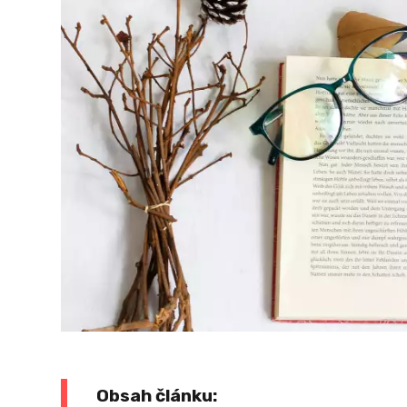
Obsah článku: