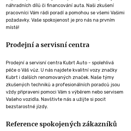
náhradních dílů či financování auta. Naši zkušení
pracovníci Vám rádi poradí a pomohou se všemi Vašimi
požadavky. Vaše spokojenost je pro nás na prvním
místě!
Prodejní a servisní centra
Prodejní a servisní centra Kubrt Auto - spolehlivá
péče o Váš vůz. U nás najdete kvalitní vozy značky
Kubrt i dalších renomovaných značek. Naše týmy
zkušených techniků a profesionálních poradců jsou
vždy připraveni pomoci Vám s výběrem nebo servisem
Vašeho vozidla. Navštivte nás a užijte si pocit
bezstarostné jízdy.
Reference spokojených zákazníků