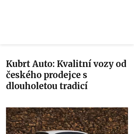
Kubrt Auto: Kvalitní vozy od
českého prodejce s
dlouholetou tradicí