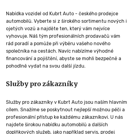
Nabídka vozidel od Kubrt Auto - českého prodejce
automobilů. Vyberte si z širokého sortimentu nových i
ojetých vozů a najděte ten, který vám nejvíce
vyhovuje. Náš tým profesionálních prodavačů vám
rád poradí a pomůže při výběru vašeho nového
společníka na cestách. Navíc nabízíme výhodné
financování a pojištění, abyste se mohli bezpečně a
pohodlně vydat na svou další jízdu.
Služby pro zákazníky
Služby pro zákazníky v Kubrt Auto jsou naším hlavním
cílem. Snažíme se poskytnout nejlepší možnou péči a
profesionální přístup ke každému zákazníkovi. U nás
najdete širokou nabídku automobilů a dalších
doplňkových služeb, jako například servis, prodej