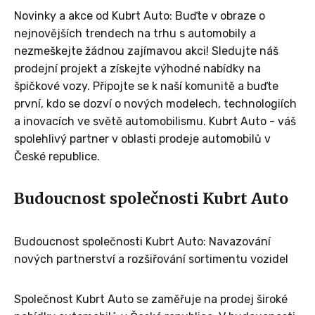
Novinky a akce od Kubrt Auto: Buďte v obraze o
nejnovějších trendech na trhu s automobily a
nezmeškejte žádnou zajímavou akci! Sledujte náš
prodejní projekt a získejte výhodné nabídky na
špičkové vozy. Připojte se k naší komunitě a buďte
první, kdo se dozví o nových modelech, technologiích
a inovacích ve světě automobilismu. Kubrt Auto - váš
spolehlivý partner v oblasti prodeje automobilů v
České republice.
Budoucnost společnosti Kubrt Auto
Budoucnost společnosti Kubrt Auto: Navazování
nových partnerství a rozšiřování sortimentu vozidel
Společnost Kubrt Auto se zaměřuje na prodej široké