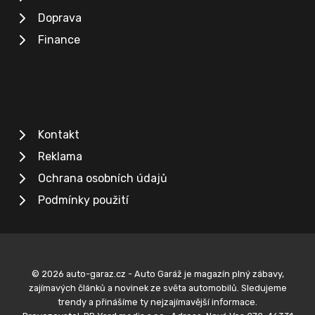
Doprava
Finance
Kontakt
Reklama
Ochrana osobních údajů
Podmínky použití
© 2026 auto-garaz.cz - Auto Garáž je magazín plný zábavy,
zajímavých článků a novinek ze světa automobilů. Sledujeme
trendy a přinášíme ty nejzajímavější informace.