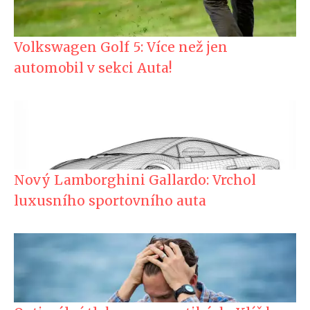
Volkswagen Golf 5: Více než jen
automobil v sekci Auta!
Nový Lamborghini Gallardo: Vrchol
luxusního sportovního auta