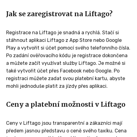
Jak se zaregistrovat na Liftago?
Registrace na Liftago je snadná a rychlá. Stačí si
stáhnout aplikaci Liftago z App Store nebo Google
Play a vytvořit si účet pomocí svého telefonního čísla.
Po zadání ověřovacího kódu je registrace dokončena
a můžete začít využívat služby Liftago. Je možné si
také vytvořit účet přes Facebook nebo Google. Po
registraci můžete zadat svou platební kartu, abyste
mohli jednoduše platit za jízdy přes aplikaci.
Ceny a platební možnosti v Liftago
Ceny v Liftago jsou transparentní a zákazníci mají
předem jasnou představu o ceně svého taxíku. Cena