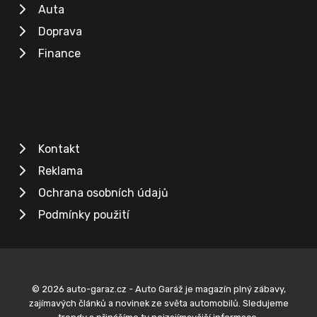
Auta
Doprava
Finance
Kontakt
Reklama
Ochrana osobních údajů
Podmínky použití
© 2026 auto-garaz.cz - Auto Garáž je magazín plný zábavy,
zajímavých článků a novinek ze světa automobilů. Sledujeme