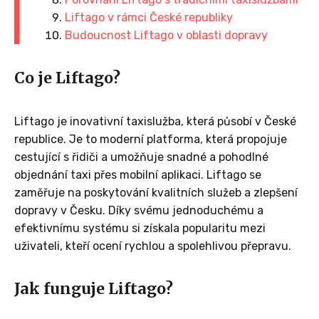
Liftago v rámci České republiky
Budoucnost Liftago v oblasti dopravy
Co je Liftago?
Liftago je inovativní taxislužba, která působí v České
republice. Je to moderní platforma, která propojuje
cestující s řidiči a umožňuje snadné a pohodlné
objednání taxi přes mobilní aplikaci. Liftago se
zaměřuje na poskytování kvalitních služeb a zlepšení
dopravy v Česku. Díky svému jednoduchému a
efektivnímu systému si získala popularitu mezi
uživateli, kteří ocení rychlou a spolehlivou přepravu.
Jak funguje Liftago?