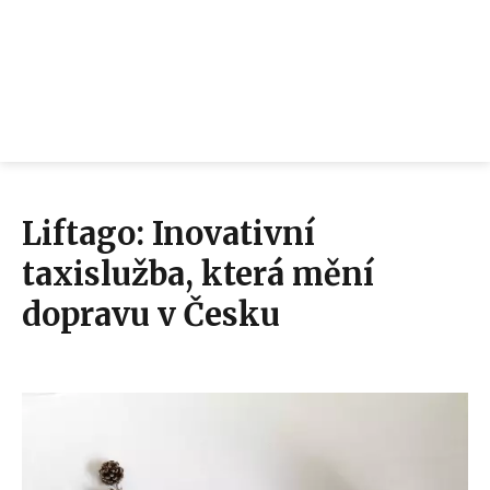
Liftago: Inovativní
taxislužba, která mění
dopravu v Česku