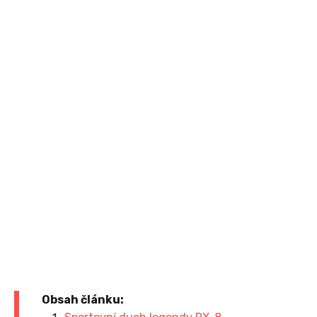
Obsah článku: