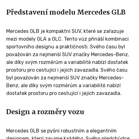
Představení modelu Mercedes GLB
Mercedes GLB je kompaktní SUV, které se zařazuje
mezi modely GLA a GLC. Tento vůz přináší kombinaci
sportovního designu a praktičnosti. Svého času byl
považován za nejmenší SUV značky Mercedes-Benz,
ale díky svým rozměrům a variabilitě nabízí dostatek
prostoru pro cestující i jejich zavazadla. Svého času
byl považován za nejmenší SUV značky Mercedes-
Benz, ale díky svým rozměrům a variabilitě nabízí
dostatek prostoru pro cestující i jejich zavazadla.
Design a rozměry vozu
Mercedes GLB se pyšní robustním a elegantním
designem, který zaujme každého. Svého předchůdce,