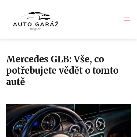
Mercedes GLB: Vše, co
potřebujete vědět o tomto
autě