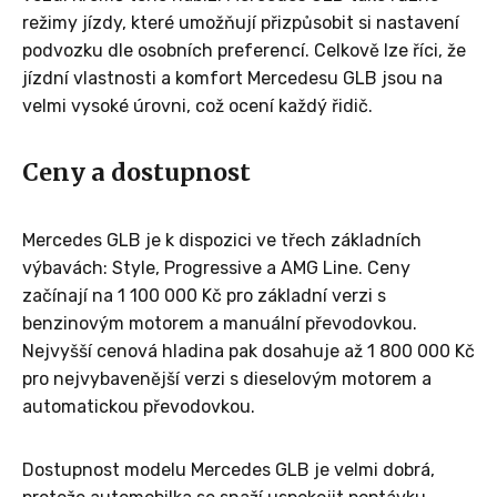
režimy jízdy, které umožňují přizpůsobit si nastavení
podvozku dle osobních preferencí. Celkově lze říci, že
jízdní vlastnosti a komfort Mercedesu GLB jsou na
velmi vysoké úrovni, což ocení každý řidič.
Ceny a dostupnost
Mercedes GLB je k dispozici ve třech základních
výbavách: Style, Progressive a AMG Line. Ceny
začínají na 1 100 000 Kč pro základní verzi s
benzinovým motorem a manuální převodovkou.
Nejvyšší cenová hladina pak dosahuje až 1 800 000 Kč
pro nejvybavenější verzi s dieselovým motorem a
automatickou převodovkou.
Dostupnost modelu Mercedes GLB je velmi dobrá,