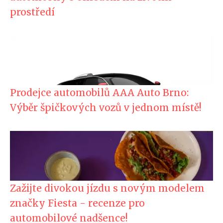
prostředí
Prodejce automobilů AAA Auto Brno:
Výběr špičkových vozů v jednom místě!
Zažijte divokou jízdu s novým modelem
značky Fiesta - recenze pro
automobilové nadšence!