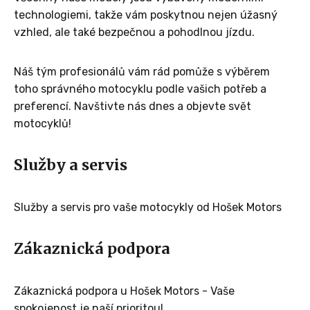
technologiemi, takže vám poskytnou nejen úžasný
vzhled, ale také bezpečnou a pohodlnou jízdu.
Náš tým profesionálů vám rád pomůže s výběrem
toho správného motocyklu podle vašich potřeb a
preferencí. Navštivte nás dnes a objevte svět
motocyklů!
Služby a servis
Služby a servis pro vaše motocykly od Hošek Motors
Zákaznická podpora
Zákaznická podpora u Hošek Motors - Vaše
spokojenost je naší prioritou!