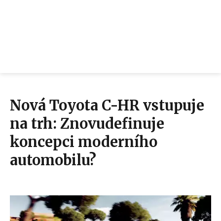
Nová Toyota C-HR vstupuje
na trh: Znovudefinuje
koncepci moderního
automobilu?