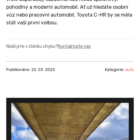
pohodlný a moderní automobil. Ať už hledáte osobní
vůz nebo pracovní automobil, Toyota C-HR by se měla
stát vaší první volbou.
Našli jste v článku chybu?
Kontaktujte nás
Publikováno: 22. 03. 2023
Kategorie:
auta