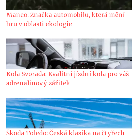
Maneo: Značka automobilu, která mění
hru v oblasti ekologie
Kola Svorada: Kvalitní jízdní kola pro váš
adrenalinový zážitek
Škoda Toledo: Česká klasika na čtyřech