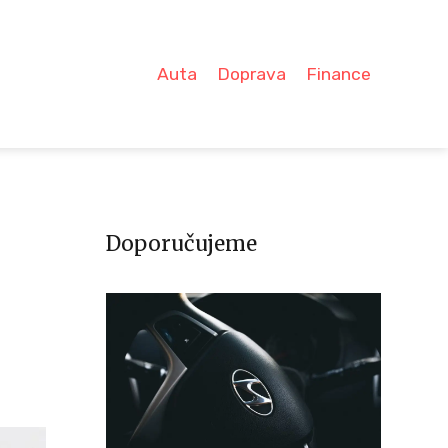
Auta
Doprava
Finance
Doporučujeme