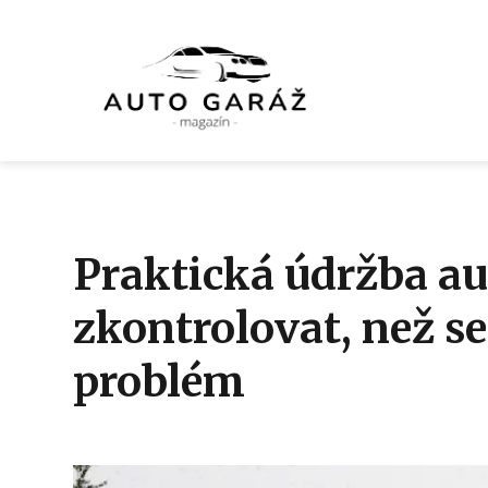
Praktická údržba au
zkontrolovat, než se
problém