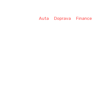
Auta
Doprava
Finance