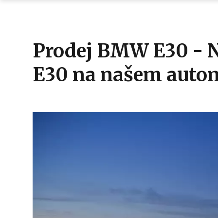
Prodej BMW E30 - 
E30 na našem auto