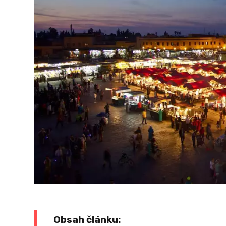
Obsah článku: