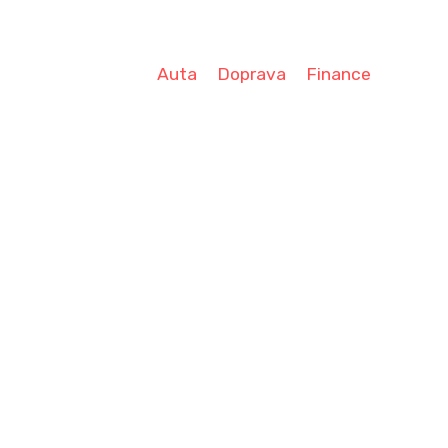
Auta
Doprava
Finance