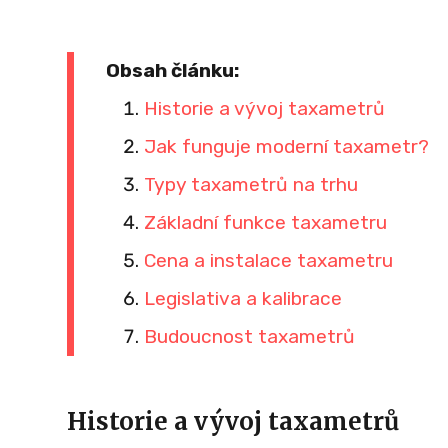
Obsah článku:
Historie a vývoj taxametrů
Jak funguje moderní taxametr?
Typy taxametrů na trhu
Základní funkce taxametru
Cena a instalace taxametru
Legislativa a kalibrace
Budoucnost taxametrů
Historie a vývoj taxametrů