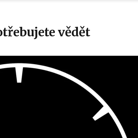
otřebujete vědět