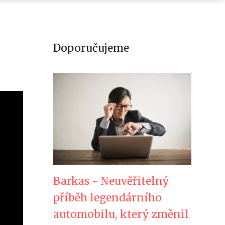
Doporučujeme
Barkas - Neuvěřitelný
příběh legendárního
automobilu, který změnil