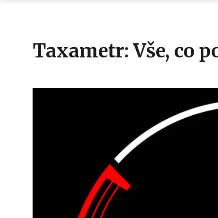
Taxametr: Vše, co p