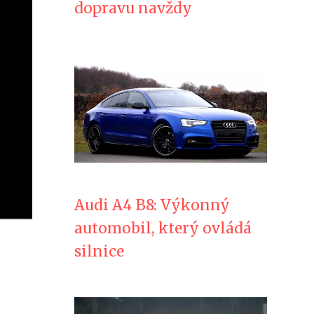
dopravu navždy
Audi A4 B8: Výkonný
automobil, který ovládá
silnice