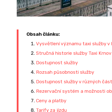
Obsah článku:
Vysvětlení významu taxi služby v 
Stručná historie služby Taxi Krnov
Dostupnost služby
Rozsah působnosti služby
Dostupnost služby v různých čás
Rezervační systém a možnosti ob
Ceny a platby
Tarify za jízdu