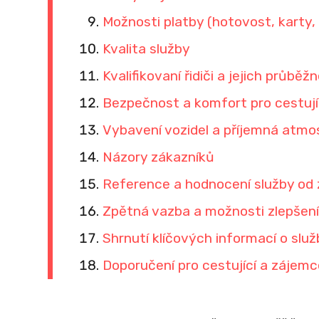
Možnosti platby (hotovost, karty,
Kvalita služby
Kvalifikovaní řidiči a jejich průběž
Bezpečnost a komfort pro cestují
Vybavení vozidel a příjemná atmo
Názory zákazníků
Reference a hodnocení služby od
Zpětná vazba a možnosti zlepšení
Shrnutí klíčových informací o služ
Doporučení pro cestující a zájemc