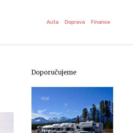
Auta
Doprava
Finance
Doporučujeme