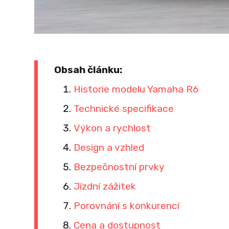
Obsah článku:
Historie modelu Yamaha R6
Technické specifikace
Výkon a rychlost
Design a vzhled
Bezpečnostní prvky
Jízdní zážitek
Porovnání s konkurencí
Cena a dostupnost