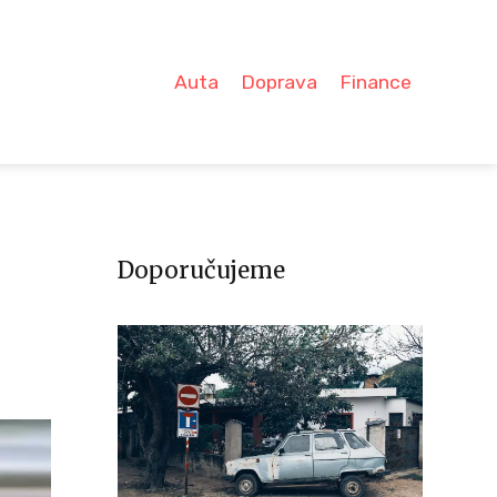
Auta
Doprava
Finance
Doporučujeme