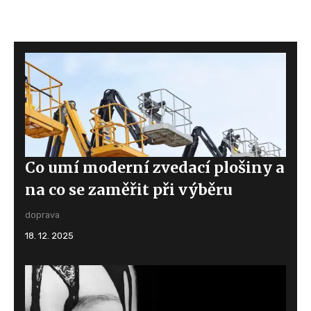
Co umí moderní zvedací plošiny a
na co se zaměřit při výběru
doprava
18. 12. 2025