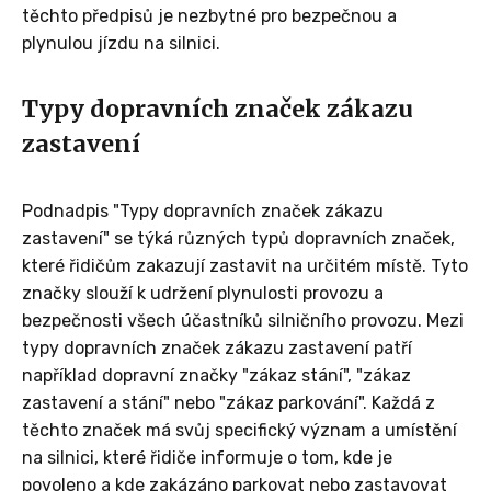
těchto předpisů je nezbytné pro bezpečnou a
plynulou jízdu na silnici.
Typy dopravních značek zákazu
zastavení
Podnadpis "Typy dopravních značek zákazu
zastavení" se týká různých typů dopravních značek,
které řidičům zakazují zastavit na určitém místě. Tyto
značky slouží k udržení plynulosti provozu a
bezpečnosti všech účastníků silničního provozu. Mezi
typy dopravních značek zákazu zastavení patří
například dopravní značky "zákaz stání", "zákaz
zastavení a stání" nebo "zákaz parkování". Každá z
těchto značek má svůj specifický význam a umístění
na silnici, které řidiče informuje o tom, kde je
povoleno a kde zakázáno parkovat nebo zastavovat