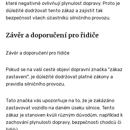
které negativně ovlivňují plynulost dopravy. Proto je
důležité dodržovat tento zákaz a zajistit tak
bezpečnost všech účastníků silničního provozu.
Závěr a doporučení pro řidiče
Závěr a doporučení pro řidiče
Pokud se na vaší cestě objeví dopravní značka "zákaz
zastavení", je důležité dodržovat platné zákony a
pravidla silničního provozu.
Tato značka vás upozorňuje na to, že je zakázáno
zastavovat vozidlo na daném úseku silnice. Tento
zákaz je stanoven kvůli různým důvodům, například k
zachování plynulosti dopravy, bezpečnosti chodců či
řidičů.