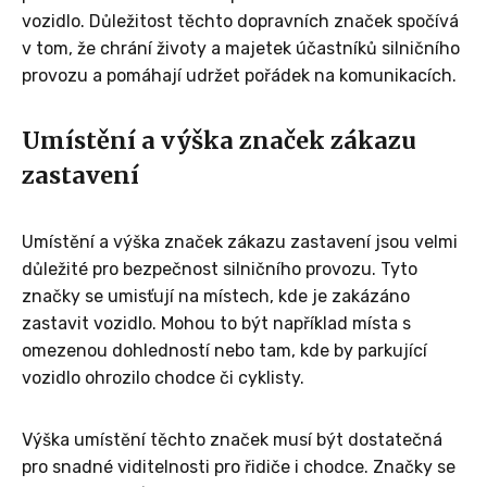
vozidlo. Důležitost těchto dopravních značek spočívá
v tom, že chrání životy a majetek účastníků silničního
provozu a pomáhají udržet pořádek na komunikacích.
Umístění a výška značek zákazu
zastavení
Umístění a výška značek zákazu zastavení jsou velmi
důležité pro bezpečnost silničního provozu. Tyto
značky se umisťují na místech, kde je zakázáno
zastavit vozidlo. Mohou to být například místa s
omezenou dohledností nebo tam, kde by parkující
vozidlo ohrozilo chodce či cyklisty.
Výška umístění těchto značek musí být dostatečná
pro snadné viditelnosti pro řidiče i chodce. Značky se