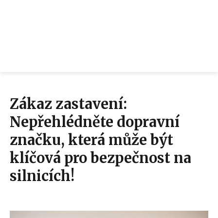
Zákaz zastavení:
Nepřehlédněte dopravní
značku, která může být
klíčová pro bezpečnost na
silnicích!