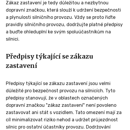
Zákaz zastavení je tedy důležitou a nezbytnou
dopravní značkou, která slouží k udržení bezpečnosti
a plynulosti silničního provozu. Vždy se proto řiďte
pravidly silničního provozu, dodržujte platné předpisy
a buďte ohleduplní ke svým spoluúčastníkům na
silnici.
Předpisy týkající se zákazu
zastavení
Předpisy týkající se zákazu zastavení jsou velmi
důležité pro bezpečnost provozu na silnicích. Tyto
předpisy stanovují, že v oblastech označených
dopravní značkou "zákaz zastavení" není povoleno
zastavovat ani stát s vozidlem. Tato omezení mají za
cíl minimalizovat riziko nehod a udržet průjezdnost
silnic pro ostatní účastníky provozu. Dodržování