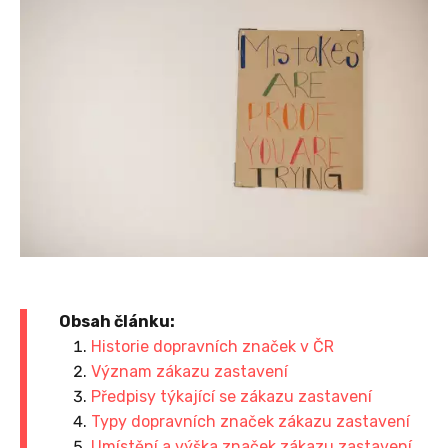
Obsah článku:
Historie dopravních značek v ČR
Význam zákazu zastavení
Předpisy týkající se zákazu zastavení
Typy dopravních značek zákazu zastavení
Umístění a výška značek zákazu zastavení