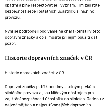
opatrní a plně respektovat její význam. Tím zajistíte
bezpečnost sebe i ostatních účastníků silničního
provozu.
Nyní se podrobněji podíváme na charakteristiky této
dopravní značky a co si musíte při jejím použití dát
pozor.
Historie dopravních značek v ČR
Historie dopravních značek v ČR
Dopravní značky patří k neodmyslitelným prvkům
silničního provozu a jsou klíčovým nástrojem pro
zajištění bezpečnosti účastníků na silnicích. Jednou z
nejznámějších a nejpoužívanějších dopravních