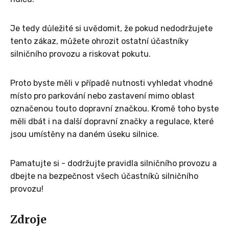
Je tedy důležité si uvědomit, že pokud nedodržujete
tento zákaz, můžete ohrozit ostatní účastníky
silničního provozu a riskovat pokutu.
Proto byste měli v případě nutnosti vyhledat vhodné
místo pro parkování nebo zastavení mimo oblast
označenou touto dopravní značkou. Kromě toho byste
měli dbát i na další dopravní značky a regulace, které
jsou umístěny na daném úseku silnice.
Pamatujte si - dodržujte pravidla silničního provozu a
dbejte na bezpečnost všech účastníků silničního
provozu!
Zdroje