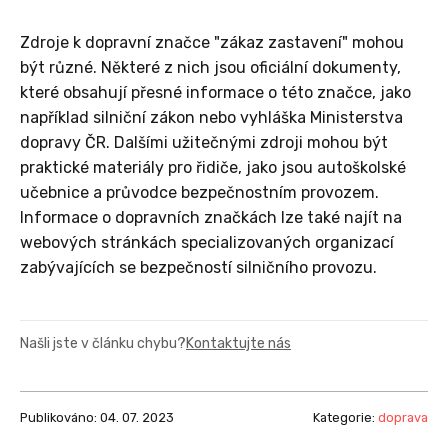
Zdroje k dopravní značce "zákaz zastavení" mohou
být různé. Některé z nich jsou oficiální dokumenty,
které obsahují přesné informace o této značce, jako
například silniční zákon nebo vyhláška Ministerstva
dopravy ČR. Dalšími užitečnými zdroji mohou být
praktické materiály pro řidiče, jako jsou autoškolské
učebnice a průvodce bezpečnostním provozem.
Informace o dopravních značkách lze také najít na
webových stránkách specializovaných organizací
zabývajících se bezpečností silničního provozu.
Našli jste v článku chybu?
Kontaktujte nás
Publikováno: 04. 07. 2023
Kategorie:
doprava