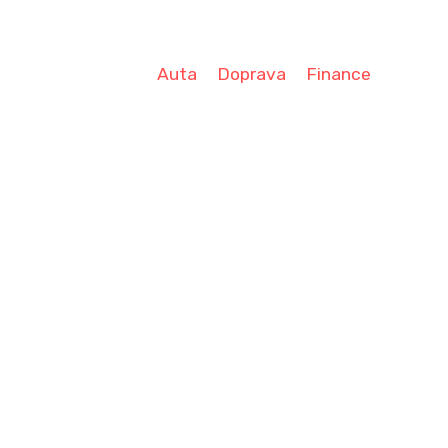
Auta
Doprava
Finance