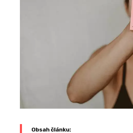
Obsah článku: