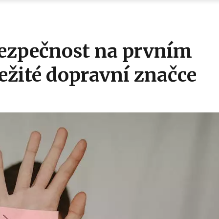
ezpečnost na prvním
ležité dopravní značce