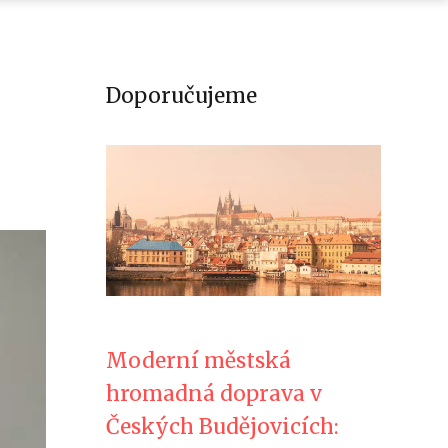
Doporučujeme
Moderní městská
hromadná doprava v
Českých Budějovicích: