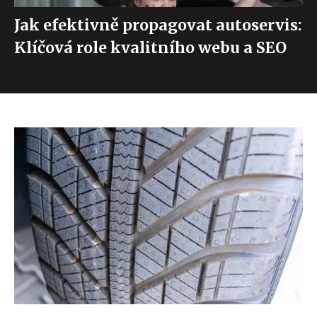
Jak efektivně propagovat autoservis:
Klíčová role kvalitního webu a SEO