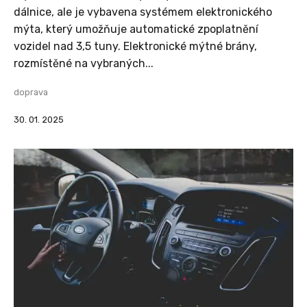
dálnice, ale je vybavena systémem elektronického
mýta, který umožňuje automatické zpoplatnění
vozidel nad 3,5 tuny. Elektronické mýtné brány,
rozmístěné na vybraných...
doprava
30. 01. 2025