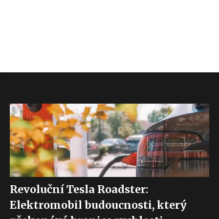
Revoluční Tesla Roadster:
Elektromobil budoucnosti, který