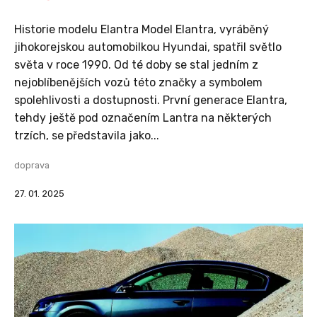
Historie modelu Elantra Model Elantra, vyráběný
jihokorejskou automobilkou Hyundai, spatřil světlo
světa v roce 1990. Od té doby se stal jedním z
nejoblíbenějších vozů této značky a symbolem
spolehlivosti a dostupnosti. První generace Elantra,
tehdy ještě pod označením Lantra na některých
trzích, se představila jako...
doprava
27. 01. 2025