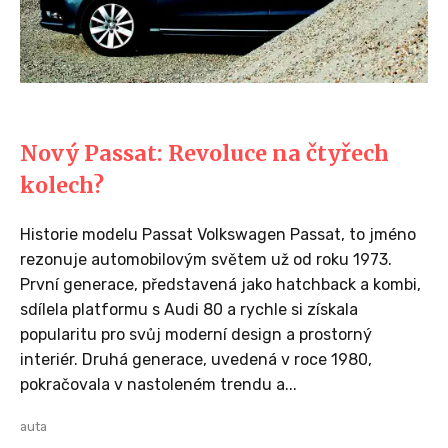
Nový Passat: Revoluce na čtyřech
kolech?
Historie modelu Passat Volkswagen Passat, to jméno
rezonuje automobilovým světem už od roku 1973.
První generace, představená jako hatchback a kombi,
sdílela platformu s Audi 80 a rychle si získala
popularitu pro svůj moderní design a prostorný
interiér. Druhá generace, uvedená v roce 1980,
pokračovala v nastoleném trendu a...
auta