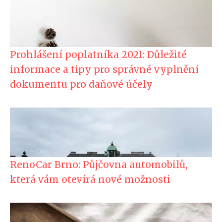
Prohlášení poplatníka 2021: Důležité
informace a tipy pro správné vyplnění
dokumentu pro daňové účely
RenoCar Brno: Půjčovna automobilů,
která vám otevírá nové možnosti