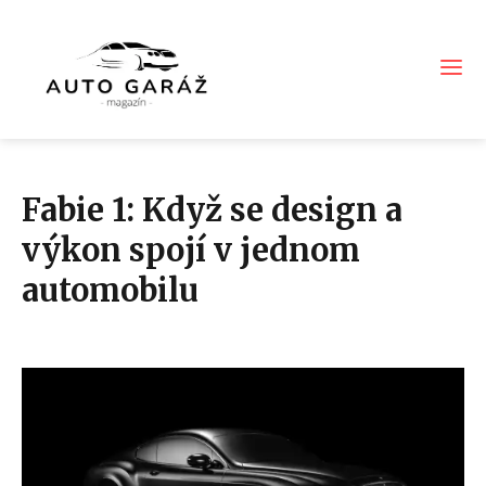
Fabie 1: Když se design a
výkon spojí v jednom
automobilu