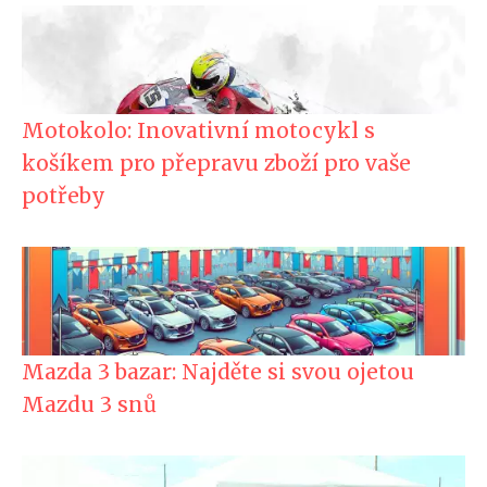
Motokolo: Inovativní motocykl s
košíkem pro přepravu zboží pro vaše
potřeby
Mazda 3 bazar: Najděte si svou ojetou
Mazdu 3 snů