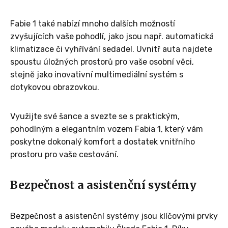
Fabie 1 také nabízí mnoho dalších možností
zvyšujících vaše pohodlí, jako jsou např. automatická
klimatizace či vyhřívání sedadel. Uvnitř auta najdete
spoustu úložných prostorů pro vaše osobní věci,
stejně jako inovativní multimediální systém s
dotykovou obrazovkou.
Využijte své šance a svezte se s praktickým,
pohodlným a elegantním vozem Fabia 1, který vám
poskytne dokonalý komfort a dostatek vnitřního
prostoru pro vaše cestování.
Bezpečnost a asistenční systémy
Bezpečnost a asistenční systémy jsou klíčovými prvky