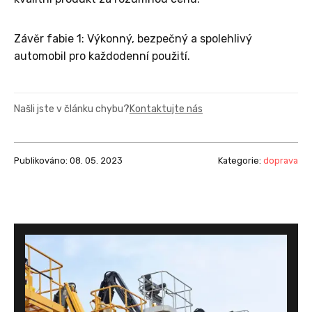
Závěr fabie 1: Výkonný, bezpečný a spolehlivý
automobil pro každodenní použití.
Našli jste v článku chybu?
Kontaktujte nás
Publikováno: 08. 05. 2023
Kategorie:
doprava