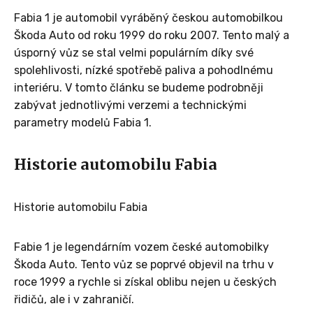
Fabia 1 je automobil vyráběný českou automobilkou
Škoda Auto od roku 1999 do roku 2007. Tento malý a
úsporný vůz se stal velmi populárním díky své
spolehlivosti, nízké spotřebě paliva a pohodlnému
interiéru. V tomto článku se budeme podrobněji
zabývat jednotlivými verzemi a technickými
parametry modelů Fabia 1.
Historie automobilu Fabia
Historie automobilu Fabia
Fabie 1 je legendárním vozem české automobilky
Škoda Auto. Tento vůz se poprvé objevil na trhu v
roce 1999 a rychle si získal oblibu nejen u českých
řidičů, ale i v zahraničí.