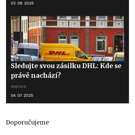
03. 08. 2025
Sledujte svou zásilku DHL: Kde se
právě nachází?
doprava
04. 07. 2025
Doporučujeme