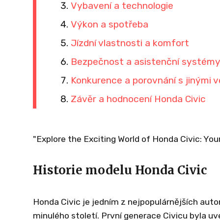
Vybavení a technologie
Výkon a spotřeba
Jízdní vlastnosti a komfort
Bezpečnost a asistenční systém
Konkurence a porovnání s jinými 
Závěr a hodnocení Honda Civic
"Explore the Exciting World of Honda Civic: Yo
Historie modelu Honda Civic
Honda Civic je jedním z nejpopulárnějších auto
minulého století. První generace Civicu byla uv