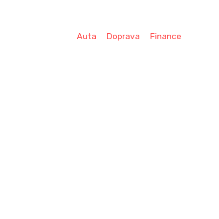
Auta
Doprava
Finance