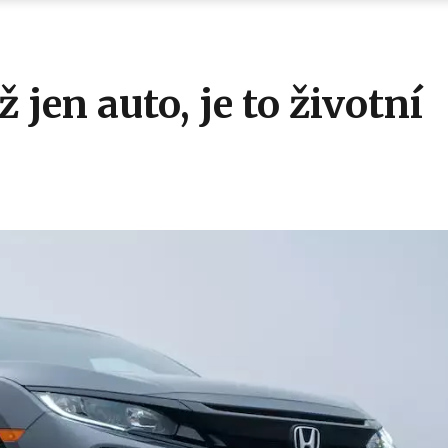
 jen auto, je to životní