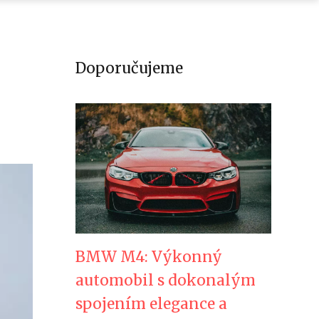
Doporučujeme
BMW M4: Výkonný
automobil s dokonalým
spojením elegance a