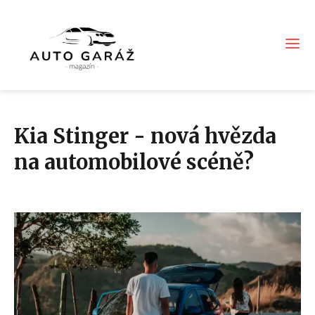
Kia Stinger - nová hvězda
na automobilové scéně?