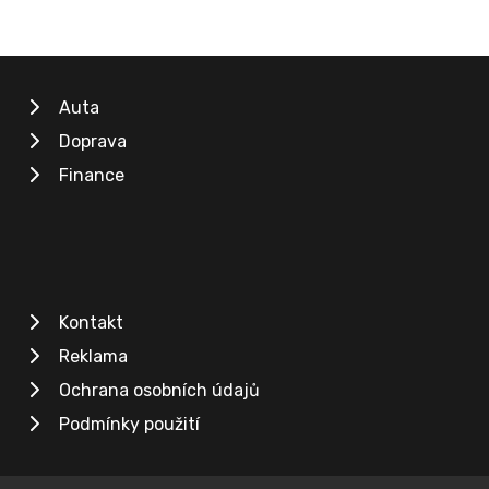
Auta
Doprava
Finance
Kontakt
Reklama
Ochrana osobních údajů
Podmínky použití