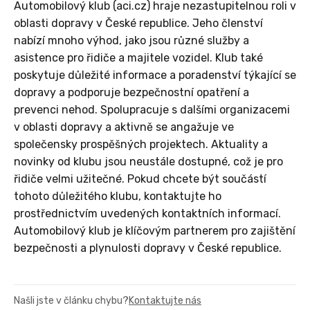
Automobilový klub (aci.cz) hraje nezastupitelnou roli v
oblasti dopravy v České republice. Jeho členství
nabízí mnoho výhod, jako jsou různé služby a
asistence pro řidiče a majitele vozidel. Klub také
poskytuje důležité informace a poradenství týkající se
dopravy a podporuje bezpečnostní opatření a
prevenci nehod. Spolupracuje s dalšími organizacemi
v oblasti dopravy a aktivně se angažuje ve
společensky prospěšných projektech. Aktuality a
novinky od klubu jsou neustále dostupné, což je pro
řidiče velmi užitečné. Pokud chcete být součástí
tohoto důležitého klubu, kontaktujte ho
prostřednictvím uvedených kontaktních informací.
Automobilový klub je klíčovým partnerem pro zajištění
bezpečnosti a plynulosti dopravy v České republice.
Našli jste v článku chybu?
Kontaktujte nás