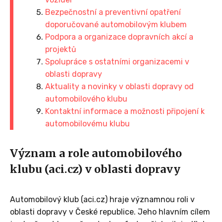
Bezpečnostní a preventivní opatření
doporučované automobilovým klubem
Podpora a organizace dopravních akcí a
projektů
Spolupráce s ostatními organizacemi v
oblasti dopravy
Aktuality a novinky v oblasti dopravy od
automobilového klubu
Kontaktní informace a možnosti připojení k
automobilovému klubu
Význam a role automobilového
klubu (aci.cz) v oblasti dopravy
Automobilový klub (aci.cz) hraje významnou roli v
oblasti dopravy v České republice. Jeho hlavním cílem