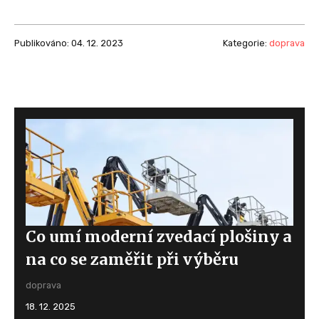
Publikováno: 04. 12. 2023
Kategorie:
doprava
Co umí moderní zvedací plošiny a
na co se zaměřit při výběru
doprava
18. 12. 2025