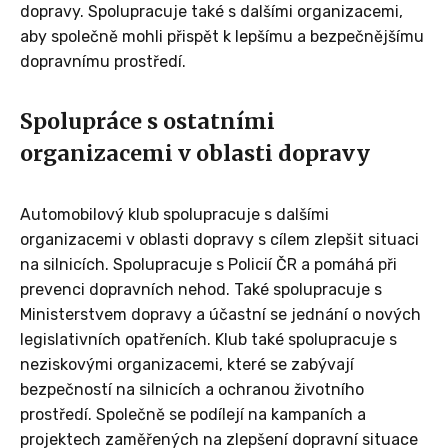
dopravy. Spolupracuje také s dalšími organizacemi,
aby společně mohli přispět k lepšímu a bezpečnějšímu
dopravnímu prostředí.
Spolupráce s ostatními
organizacemi v oblasti dopravy
Automobilový klub spolupracuje s dalšími
organizacemi v oblasti dopravy s cílem zlepšit situaci
na silnicích. Spolupracuje s Policií ČR a pomáhá při
prevenci dopravních nehod. Také spolupracuje s
Ministerstvem dopravy a účastní se jednání o nových
legislativních opatřeních. Klub také spolupracuje s
neziskovými organizacemi, které se zabývají
bezpečností na silnicích a ochranou životního
prostředí. Společně se podílejí na kampaních a
projektech zaměřených na zlepšení dopravní situace