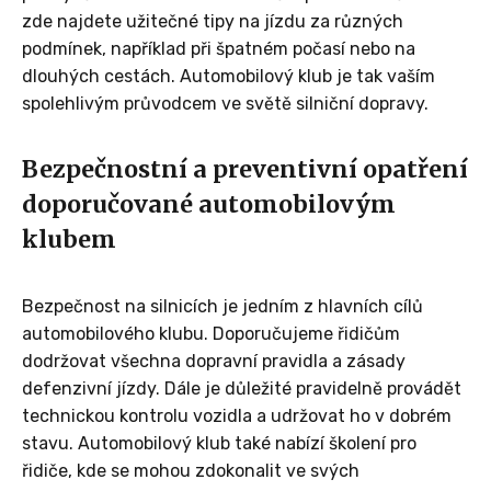
zde najdete užitečné tipy na jízdu za různých
podmínek, například při špatném počasí nebo na
dlouhých cestách. Automobilový klub je tak vaším
spolehlivým průvodcem ve světě silniční dopravy.
Bezpečnostní a preventivní opatření
doporučované automobilovým
klubem
Bezpečnost na silnicích je jedním z hlavních cílů
automobilového klubu. Doporučujeme řidičům
dodržovat všechna dopravní pravidla a zásady
defenzivní jízdy. Dále je důležité pravidelně provádět
technickou kontrolu vozidla a udržovat ho v dobrém
stavu. Automobilový klub také nabízí školení pro
řidiče, kde se mohou zdokonalit ve svých