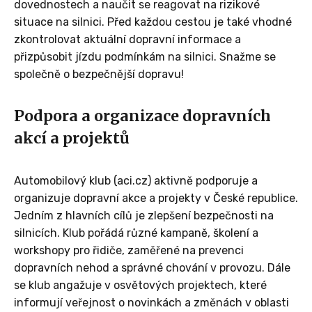
dovednostech a naučit se reagovat na rizikové
situace na silnici. Před každou cestou je také vhodné
zkontrolovat aktuální dopravní informace a
přizpůsobit jízdu podmínkám na silnici. Snažme se
společně o bezpečnější dopravu!
Podpora a organizace dopravních
akcí a projektů
Automobilový klub (aci.cz) aktivně podporuje a
organizuje dopravní akce a projekty v České republice.
Jedním z hlavních cílů je zlepšení bezpečnosti na
silnicích. Klub pořádá různé kampaně, školení a
workshopy pro řidiče, zaměřené na prevenci
dopravních nehod a správné chování v provozu. Dále
se klub angažuje v osvětových projektech, které
informují veřejnost o novinkách a změnách v oblasti