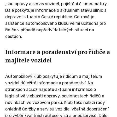
jsou opravy a servis vozidel, pojištění či pneumatiky.
Dále poskytuje informace o aktuálním stavu silnic a
dopravní situaci v České republice. Celkově je
asistence automobilového klubu velmi užitečná pro
řidiče v případě nepředvídatelných situací na
cestách.
Informace a poradenství pro řidiče a
majitele vozidel
Automobilový klub poskytuje řidičům a majitelům
vozidel důležité informace a poradenství. Na
stránkách aci.cz najdete aktuální informace o
legislativě v oblasti dopravy, povinnostech řidičů a
novinkách ve vozovém parku. Klub také nabízí rady
ohledně údržby a servisu vozidla, včetně doporučení
pro výběr kvalitních autoservisů a pneuservisů. Dále