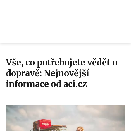
Vše, co potřebujete vědět o
dopravě: Nejnovější
informace od aci.cz