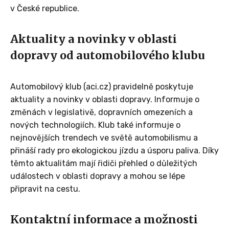
v České republice.
Aktuality a novinky v oblasti
dopravy od automobilového klubu
Automobilový klub (aci.cz) pravidelně poskytuje
aktuality a novinky v oblasti dopravy. Informuje o
změnách v legislativě, dopravních omezeních a
nových technologiích. Klub také informuje o
nejnovějších trendech ve světě automobilismu a
přináší rady pro ekologickou jízdu a úsporu paliva. Díky
těmto aktualitám mají řidiči přehled o důležitých
událostech v oblasti dopravy a mohou se lépe
připravit na cestu.
Kontaktní informace a možnosti