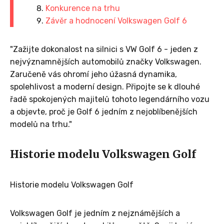
Konkurence na trhu
Závěr a hodnocení Volkswagen Golf 6
"Zažijte dokonalost na silnici s VW Golf 6 - jeden z
nejvýznamnějších automobilů značky Volkswagen.
Zaručeně vás ohromí jeho úžasná dynamika,
spolehlivost a moderní design. Připojte se k dlouhé
řadě spokojených majitelů tohoto legendárního vozu
a objevte, proč je Golf 6 jedním z nejoblíbenějších
modelů na trhu."
Historie modelu Volkswagen Golf
Historie modelu Volkswagen Golf
Volkswagen Golf je jedním z nejznámějších a