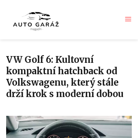
VW Golf 6: Kultovní
kompaktní hatchback od
Volkswagenu, který stále
drží krok s moderní dobou