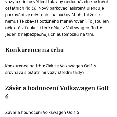
vozy a stíní osvětlení tak, aby nedocházelo k oslnění
ostatních řidičů. Nový parkovací asistent ulehčuje
parkování ve městech i na parkovištích, takže se
nemusíte obávat obtížného manévrování. To jsou jen
některé z funkcí, které dělají z Volkswagen Golf 6
jeden z nejbezpečnějších automobilů na trhu.
Konkurence na trhu
Konkurence na trhu: Jak se Volkswagen Golf 6
srovnává s ostatními vozy střední třídy?
Závěr a hodnocení Volkswagen Golf
6
Závěr a hodnocení Volkswagen Golf 6