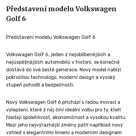
Představení modelu Volkswagen
Golf 6
Představení modelu Volkswagen Golf 6
Volkswagen Golf 6, jeden z nejoblíbenějších a
nejúspěšnějších automobilů v historii, se konečně
dostává do své šesté generace. Nový model nabízí
pokročilou technologii, moderní design a vysoký
stupeň pohodlí a bezpečnosti.
Nový Volkswagen Golf 6 přichází s řadou inovací a
vylepšení, které z něj činí ideální volbu pro ty, kteří
hledají spolehlivost, ekonomičnost a vysokou kvalitu.
Mezi jeho nejvýraznější změny patří například nový
vzhled s elegantními liniemi a moderním designem