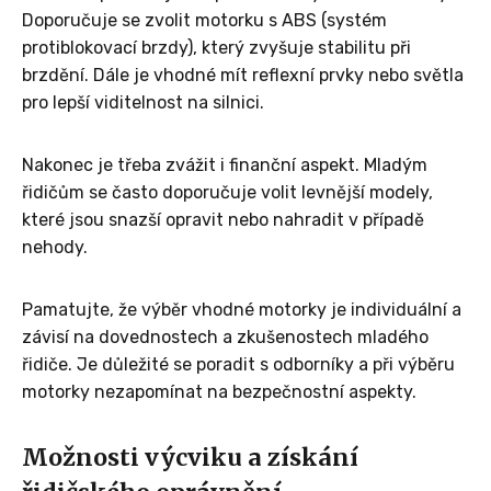
Doporučuje se zvolit motorku s ABS (systém
protiblokovací brzdy), který zvyšuje stabilitu při
brzdění. Dále je vhodné mít reflexní prvky nebo světla
pro lepší viditelnost na silnici.
Nakonec je třeba zvážit i finanční aspekt. Mladým
řidičům se často doporučuje volit levnější modely,
které jsou snazší opravit nebo nahradit v případě
nehody.
Pamatujte, že výběr vhodné motorky je individuální a
závisí na dovednostech a zkušenostech mladého
řidiče. Je důležité se poradit s odborníky a při výběru
motorky nezapomínat na bezpečnostní aspekty.
Možnosti výcviku a získání