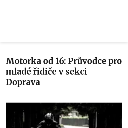
Motorka od 16: Průvodce pro
mladé řidiče v sekci
Doprava