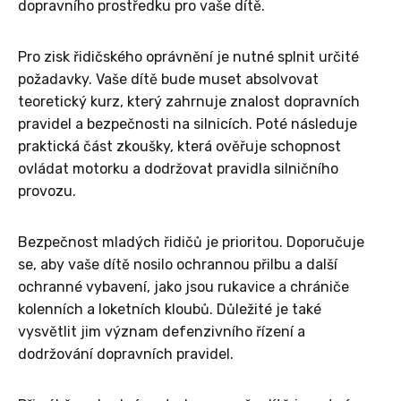
dopravního prostředku pro vaše dítě.
Pro zisk řidičského oprávnění je nutné splnit určité
požadavky. Vaše dítě bude muset absolvovat
teoretický kurz, který zahrnuje znalost dopravních
pravidel a bezpečnosti na silnicích. Poté následuje
praktická část zkoušky, která ověřuje schopnost
ovládat motorku a dodržovat pravidla silničního
provozu.
Bezpečnost mladých řidičů je prioritou. Doporučuje
se, aby vaše dítě nosilo ochrannou přilbu a další
ochranné vybavení, jako jsou rukavice a chrániče
kolenních a loketních kloubů. Důležité je také
vysvětlit jim význam defenzivního řízení a
dodržování dopravních pravidel.