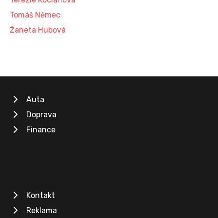
Tomáš Němec
Žaneta Hubová
Auta
Doprava
Finance
Kontakt
Reklama