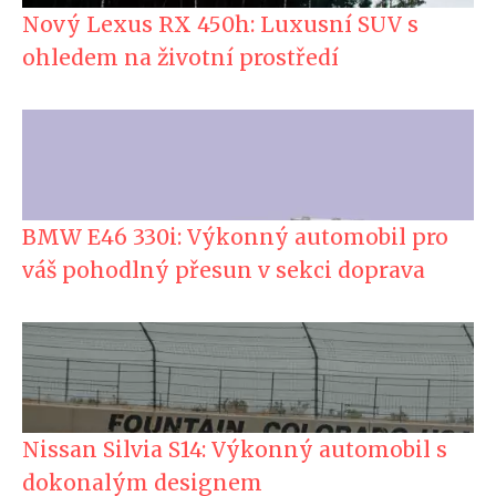
Nový Lexus RX 450h: Luxusní SUV s
ohledem na životní prostředí
BMW E46 330i: Výkonný automobil pro
váš pohodlný přesun v sekci doprava
Nissan Silvia S14: Výkonný automobil s
dokonalým designem