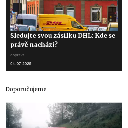
Sledujte svou zásilku DHL: Kde se
právě nachází?
doprava
04. 07. 2025
Doporučujeme